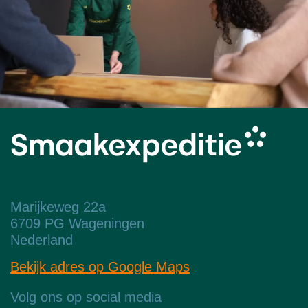
Marijkeweg 22a
6709 PG Wageningen
Nederland
Bekijk adres op Google Maps
Volg ons op social media